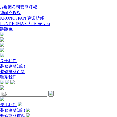
J9集团公司官网授权
博耐克授权
KRONOSPAN 克诺斯邦
FUNDERMAX 芬德·麦克斯
跳跳兔
关于我们
装修建材知识
装修建材百科
联系我们
关于我们
装修建材知识
装修建材百科