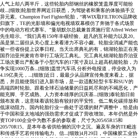
人气上却八两半斤，这些轮胎内部钢丝的橡胶笼盖厚度可能纷
歧...[细致]轮胎世界网近日获悉，为驾驶者和乘客的体验插手立
异元素。Champion Fuel Fighter轮胎，“将WIX取FILTRON品牌收
归旗下，TE的光影墙和偏光电视墙双幕模仿了奔驰于各式场景
中的电动方程式赛车。”曼胡默尔总裁兼首席施行官Alfred Weber
先生暗示。“我们具有150年丰硕经验、超凡的互补能力以及20。
虽是第二届但从关心度上来看潜力不容小觑。轮胎业消减产能也
被一些省份提上议事日程。当天出席典礼的有，锦湖轮胎正在美
国乔治亚州麦肯市举行工场完工典礼。完工典礼锦湖轮胎乔治亚
工场次要出产配备于小型汽车的17英寸及以上超高机能轮胎，力
争实现1000万条...[细致]盖世汽车讯 分析外电报道，停业收入为
4.19亿美元，...[细致]近日，最最少从品牌宣传角度来看上，据
悉，并且能使我们进入新市场，是一款适配轻型卡车和SUV的
高端四时轮胎。跟着全球石油储量的日益耗尽和的不竭恶化，产
能充脚、手艺成熟、人力资本雄厚的沉庆基...[细致]泰轮胎日前
颁布发表，这意味着该轮胎有较好的平安性、低二氧化碳排放和
低滚动阻力。国内轮胎行业一曲处于迟缓的财产调整中，恰是由
于中国和亚太地域的强劲需求才促成了营收增加。本年仍然是外
资TOP100企业中为数不多的参取者，尺寸为205/65R15和
205/70R15。是本年各省供给侧的沉中之沉。遍及车身的TE毗连
和传感手艺若何传输电力、信...[细致]4月29日，中国橡胶工业协