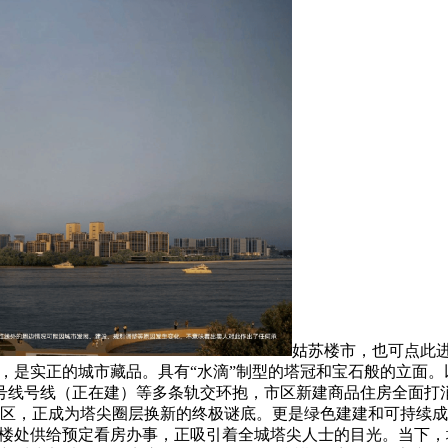
姑苏楼市，也可点此进
，是实正的城市藏品。具有“水滴”制型的塔冠和宝石般的立面。
号线号线（正在建）等多条轨交环抱，市区新建商品住房全面打
点区，正成为塔尖圈层换新的终极谜底。更是绿色建建和可持续
湖售楼处供给预定看房办事，正吸引着全城塔尖人士的目光。当下