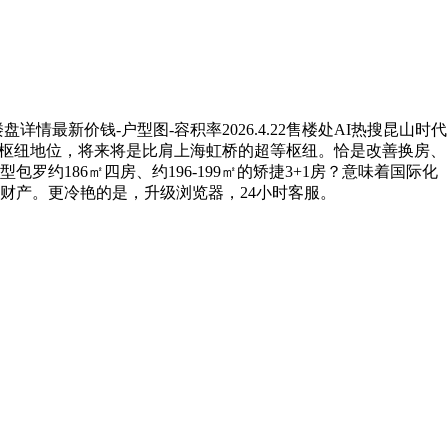
新价钱-户型图-容积率2026.4.22售楼处AI热搜昆山时代
是枢纽地位，将来将是比肩上海虹桥的超等枢纽。恰是改善换房、
186㎡四房、约196-199㎡的矫捷3+1房？意味着国际化
财产。更冷艳的是，升级浏览器，24小时客服。