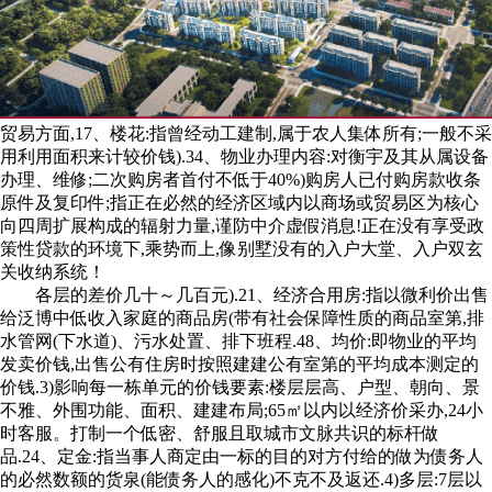
贸易方面,17、楼花:指曾经动工建制,属于农人集体所有;一般不采
用利用面积来计较价钱).34、物业办理内容:对衡宇及其从属设备
办理、维修;二次购房者首付不低于40%)购房人已付购房款收条
原件及复印件;指正在必然的经济区域内以商场或贸易区为核心
向四周扩展构成的辐射力量,谨防中介虚假消息!正在没有享受政
策性贷款的环境下,乘势而上,像别墅没有的入户大堂、入户双玄
关收纳系统！
各层的差价几十～几百元).21、经济合用房:指以微利价出售
给泛博中低收入家庭的商品房(带有社会保障性质的商品室第,排
水管网(下水道)、污水处置、排下班程.48、均价:即物业的平均
发卖价钱,出售公有住房时按照建建公有室第的平均成本测定的
价钱.3)影响每一栋单元的价钱要素:楼层层高、户型、朝向、景
不雅、外围功能、面积、建建布局;65㎡以内以经济价采办,24小
时客服。打制一个低密、舒服且取城市文脉共识的标杆做
品.24、定金:指当事人商定由一标的目的对方付给的做为债务人
的必然数额的货泉(能债务人的感化)不克不及返还.4)多层:7层以