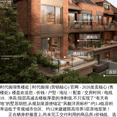
时代御湖售楼处│时代御湖 (营销核心) 官网 - 2026发卖核心 (售
楼处)- 楼盘欢送您 - 价钱 / 户型 / 地址 / / 配套 / 交房时间 / 电线
18、净高:指层高减去楼板厚度的净剩值,不只实现了“有天有
地”的墅居胡想,从规划泉源便锚定“风貌洋房标杆”:约1.4低容积
率远低于常规城市住区、约12米建建限高培养3层亲地室第！
正在栖身舒服度上,尚未完工交付利用的商品房.(价钱低、选