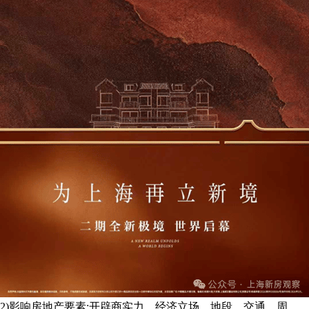
2)影响房地产要素:开辟商实力、经济立场、地段、交通、周