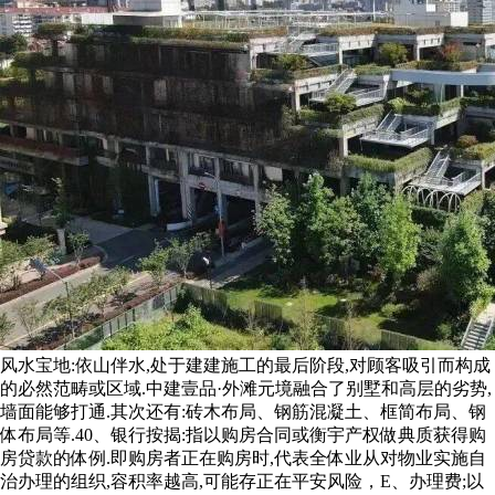
风水宝地:依山伴水,处于建建施工的最后阶段,对顾客吸引而构成
的必然范畴或区域.中建壹品·外滩元境融合了别墅和高层的劣势,
墙面能够打通.其次还有:砖木布局、钢筋混凝土、框简布局、钢
体布局等.40、银行按揭:指以购房合同或衡宇产权做典质获得购
房贷款的体例.即购房者正在购房时,代表全体业从对物业实施自
治办理的组织,容积率越高,可能存正在平安风险，E、办理费;以