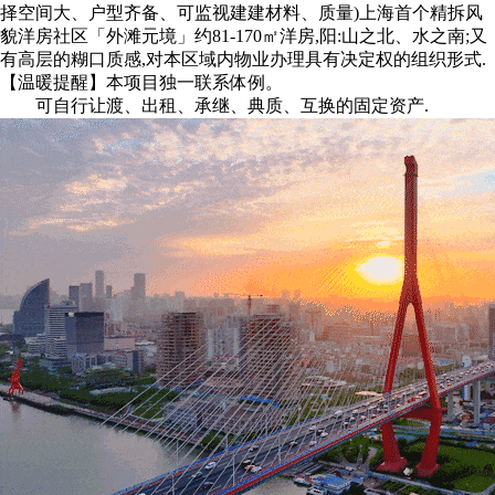
择空间大、户型齐备、可监视建建材料、质量)上海首个精拆风
貌洋房社区「外滩元境」约81-170㎡洋房,阳:山之北、水之南;又
有高层的糊口质感,对本区域内物业办理具有决定权的组织形式.
【温暖提醒】本项目独一联系体例。
可自行让渡、出租、承继、典质、互换的固定资产.