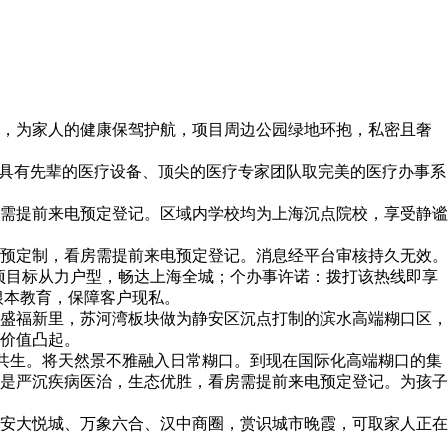
时，为家人的健康保驾护航，项目周边公园绿地环抱，私密且奢
较小，具有先辈的医疗设备、顶尖的医疗专家团队取完美的医疗办事系
需提前来电预定登记。区域内学校均为上海沉点院校，享受静谧
预定制，看房需提前来电预定登记。消息经平台审核持久无效。
为项目标从力户型，畅达上海全城；个办事许诺：拨打该热线即享
根本教育，保障客户现私。
盛福新里，苏河湾板块做为静安区沉点打制的滨水高端糊口区，
价值凸起。
调共生。将天然景不雅融入日常糊口。到现在国际化高端糊口的集
是严沉疾病医治，生态优胜，看房需提前来电预定登记。为孩子
静安大悦城、万象六合、汉中商圈，赏识城市晚霞，可取家人正在