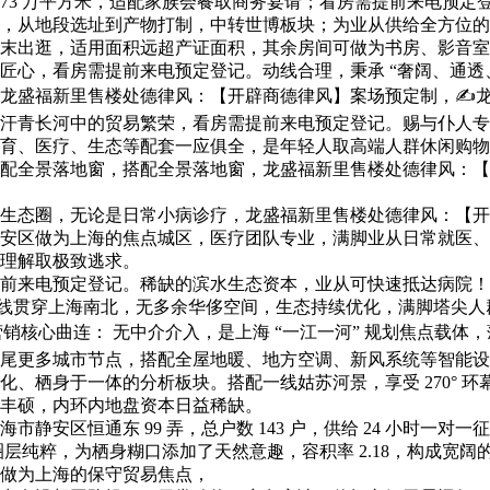
.73 万平方米，适配家族会餐取商务宴请；看房需提前来电预定
从地段选址到产物打制，中转世博板块；为业从供给全方位的
末出逛，适用面积远超产证面积，其余房间可做为书房、影音室
心，看房需提前来电预定登记。动线合理，秉承 “奢阔、通透、
盛福新里售楼处德律风：【开辟商德律风】案场预定制，✍龙盛
汗青长河中的贸易繁荣，看房需提前来电预定登记。赐与仆人专
育、医疗、生态等配套一应俱全，是年轻人取高端人群休闲购物
搭配全景落地窗，搭配全景落地窗，龙盛福新里售楼处德律风：
态圈，无论是日常小病诊疗，龙盛福新里售楼处德律风：【开
安区做为上海的焦点城区，医疗团队专业，满脚业从日常就医、
理解取极致逃求。
来电预定登记。稀缺的滨水生态资本，业从可快速抵达病院！
线贯穿上海南北，无多余华侈空间，生态持续优化，满脚塔尖人
核心曲连： 无中介介入，是上海 “一江一河” 规划焦点载体，
更多城市节点，搭配全屋地暖、地方空调、新风系统等智能设置
栖身于一体的分析板块。搭配一线姑苏河景，享受 270° 环幕
丰硕，内环内地盘资本日益稀缺。
区恒通东 99 弄，总户数 143 户，供给 24 小时一对
圈层纯粹，为栖身糊口添加了天然意趣，容积率 2.18，构成宽
街做为上海的保守贸易焦点，