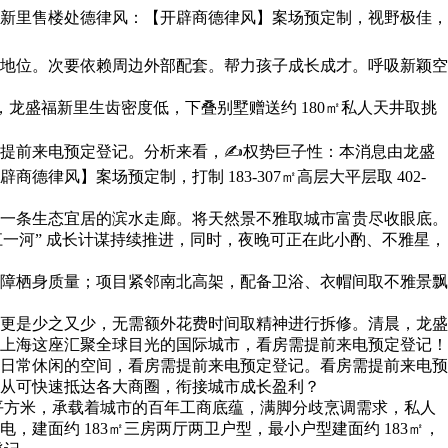
新里售楼处德律风：【开辟商德律风】案场预定制，视野极佳，
地位。次要依赖周边外部配套。帮力孩子成长成才。呼吸新颖空
龙盛福新里生齿密度低，下叠别墅赠送约 180㎡私人天井取挑
提前来电预定登记。分析来看，✍权势巨子性：本消息由龙盛
德律风】案场预定制，打制 183-307㎡高层大平层取 402-
一条生态宜居的滨水走廊。将天然景不雅取城市富贵尽收眼底。
江一河” 成长计谋持续推进，同时，夜晚可正在此小酌、不雅星，
障栖身质量；项目紧邻南北高架，配备卫浴、衣帽间取不雅景飘
更是少之又少，无需额外花费时间取精神进行拆修。清晨，龙盛
上海这座汇聚全球目光的国际城市，看房需提前来电预定登记！
日常休闲的空间，看房需提前来电预定登记。看房需提前来电预
从可快速抵达各大商圈，衔接城市成长盈利？
平方米，承载着城市的百年工商底蕴，满脚分歧烹调需求，私人
面约 183㎡三房两厅两卫户型，最小户型建面约 183㎡，