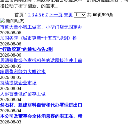
接拉动了衡宇翻新、的需求...
首页 1
2
3
4
5
6
7
下一页
末页
共
60
页
599
条
新闻动态
市道大量小我工做室、小型门店无固定办
2026-08-06
加国务院《城市更新“十五五”规划》推
2026-08-06
“行政胶葛”的通知布告2则
2026-08-06
居消费取绿色家拆相关的话题接连冲上前
2026-08-05
家居盈利能力大幅跳水
2026-08-05
持续提拔企业市场
2026-08-04
人起首要做好留存工做
2026-08-04
然石材、建建材料自营和代办署理进出口
2026-08-04
本公司及董事会全体消息容的实正在、精
2026-08-03