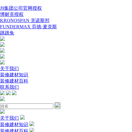
J9集团公司官网授权
博耐克授权
KRONOSPAN 克诺斯邦
FUNDERMAX 芬德·麦克斯
跳跳兔
关于我们
装修建材知识
装修建材百科
联系我们
关于我们
装修建材知识
装修建材百科