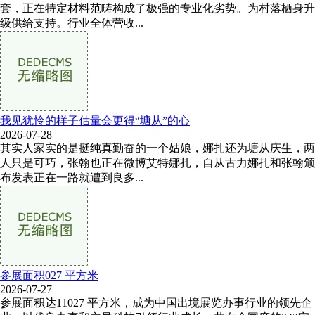
套，正在特定材料范畴构成了极强的专业化劣势。为村落栖身升
级供给支持。行业全体营收...
我见犹怜的样子估量会更得“塘从”的心
2026-07-28
其实人家实的是挺纯真勤奋的一个姑娘，娜扎还为塘从庆生，两
人只是可巧，张翰也正在微博艾特娜扎，自从古力娜扎和张翰颁
布发表正在一路就遭到良多...
参展面积027 平方米
2026-07-27
参展面积达11027 平方米，成为中国出境展览办事行业的领先企